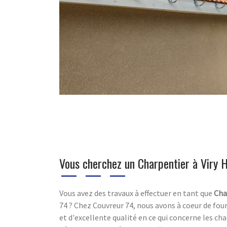
Vous cherchez un Charpentier à Viry 
Vous avez des travaux à effectuer en tant que
Cha
74 ? Chez Couvreur 74, nous avons à coeur de four
et d'excellente qualité en ce qui concerne les cha