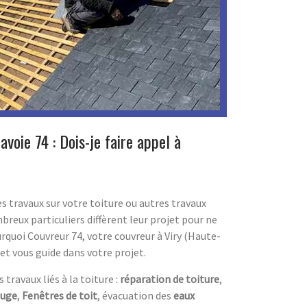
voie 74 : Dois-je faire appel à
es travaux sur votre toiture ou autres travaux
breux particuliers diffèrent leur projet pour ne
rquoi Couvreur 74, votre couvreur à Viry (Haute-
et vous guide dans votre projet.
travaux liés à la toiture :
réparation de toiture
,
fuge
,
Fenêtres de toit
, évacuation des
eaux