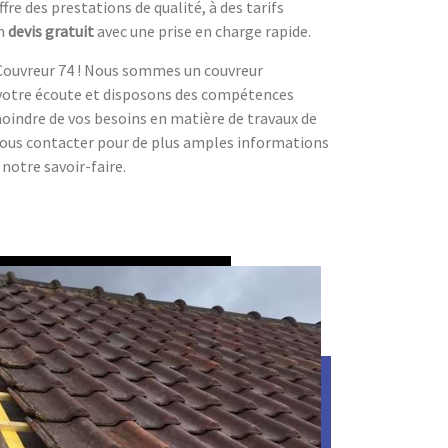
ffre des prestations de qualité, à des tarifs
un
devis gratuit
avec une prise en charge rapide.
 Couvreur 74 ! Nous sommes un couvreur
otre écoute et disposons des compétences
moindre de vos besoins en matière de travaux de
 nous contacter pour de plus amples informations
 notre savoir-faire.