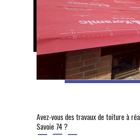
Avez-vous des travaux de toiture à réa
Savoie 74 ?