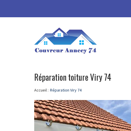
Réparation toiture Viry 74
Accueil :
Réparation Viry 74