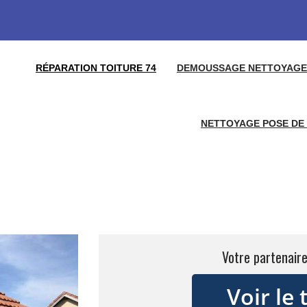
RÉPARATION TOITURE 74
DEMOUSSAGE NETTOYAGE 
NETTOYAGE POSE DE 
Votre partenaire