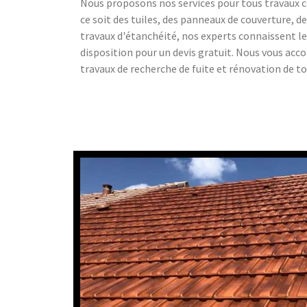
Nous proposons nos services pour tous travaux c
ce soit des tuiles, des panneaux de couverture, 
travaux d'étanchéité, nos experts connaissent le
disposition pour un devis gratuit. Nous vous ac
travaux de recherche de fuite et rénovation de to