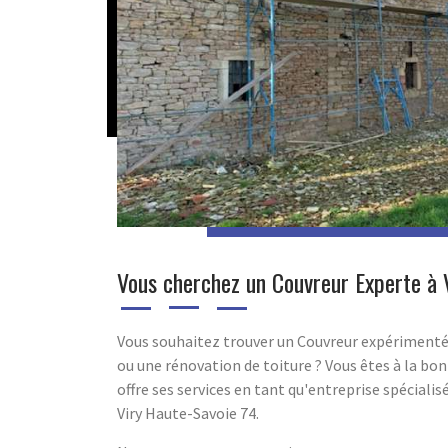
Vous cherchez un Couvreur Experte à 
Vous souhaitez trouver un Couvreur expérimenté 
ou une rénovation de toiture ? Vous êtes à la bo
offre ses services en tant qu'entreprise spécialis
Viry Haute-Savoie 74.